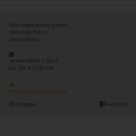
SBW Vogtlandkreis gGmbH
Robert-Koch-Str. 1
08547 Jößnitz
Telefon: (03 74 1) 583 0
Fax: (03 74 1) 583 330
www.sbw-vogtlandkreis.de
Instagram
Facebook