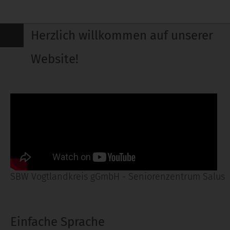
Herzlich willkommen auf unserer
Website!
SBW Vogtlandkreis gGmbH - Seniorenzentrum Salus
Einfache Sprache