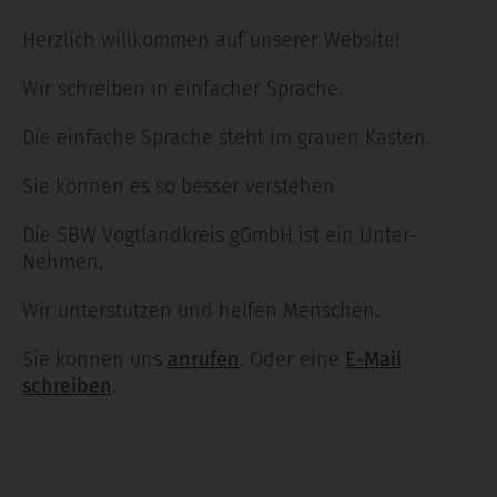
Herzlich willkommen auf unserer Website!
Wir schreiben in einfacher Sprache.
Die einfache Sprache steht im grauen Kasten.
Sie können es so besser verstehen.
Die SBW Vogtlandkreis gGmbH ist ein Unter-
Nehmen.
Wir unterstützen und helfen Menschen.
Sie können uns
anrufen
. Oder eine
E-Mail
schreiben
.