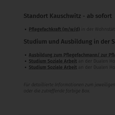
Standort Kauschwitz - ab sofort
Pflegefachkraft (m/w/d)
in der Wohnstätt
Studium und Ausbildung in der
Ausbildung zum Pflegefachmann/ zur Pfl
Studium Soziale Arbeit
an der Dualen Ho
Studium Soziale Arbeit
an der Dualen Ho
Für detaillierte Informationen zum jeweiligen 
oder die zutreffende farbige Box.