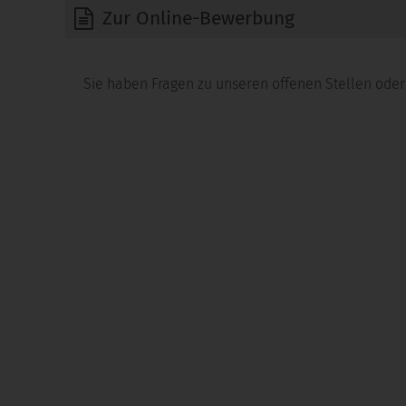
Zur Online-Bewerbung
Sie haben Fragen zu unseren offenen Stellen oder 