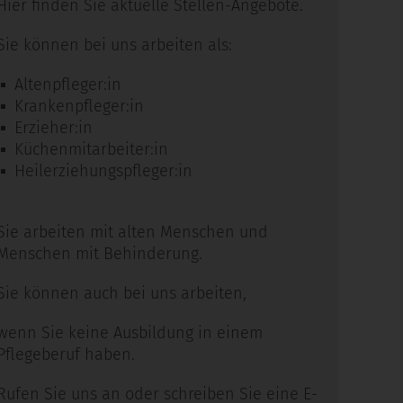
Hier finden Sie aktuelle Stellen-Angebote.
Sie können bei uns arbeiten als:
Altenpfleger:in
Krankenpfleger:in
Erzieher:in
Küchenmitarbeiter:in
Heilerziehungspfleger:in
Sie arbeiten mit alten Menschen und
Menschen mit Behinderung.
Sie können auch bei uns arbeiten,
wenn Sie keine Ausbildung in einem
Pflegeberuf haben.
Rufen Sie uns an oder schreiben Sie eine E-