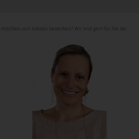
möchten sich initiativ bewerben? Wir sind gern für Sie da!