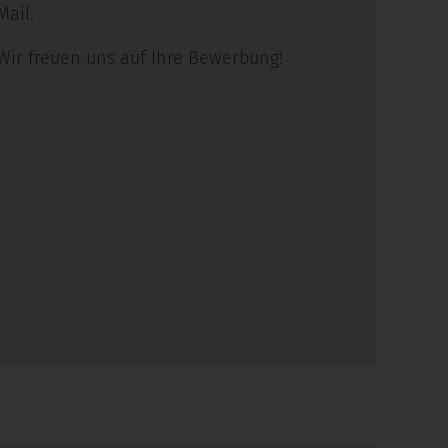
Mail.
Wir freuen uns auf Ihre Bewerbung!