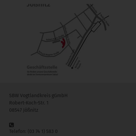
SBW Vogtlandkreis gGmbH
Robert-Koch-Str. 1
08547 Jößnitz
Telefon: (03 74 1) 583 0