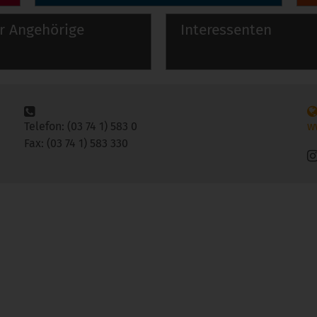
r Angehörige
Interessenten
Telefon: (03 74 1) 583 0
w
Fax: (03 74 1) 583 330