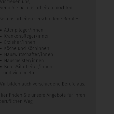
Wir freuen uns,
wenn Sie bei uns arbeiten möchten.
Bei uns arbeiten verschiedene Berufe:
Altenpfleger/innen
Krankenpfleger/innen
Erzieher/innen
Köche und Köchinnen
Hauswirtschafter/innen
Hausmeister/innen
Büro-Mitarbeiter/innen
... und viele mehr!
Wir bilden auch verschiedene Berufe aus.
Hier finden Sie unsere Angebote für Ihren
beruflichen Weg.