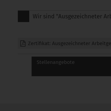
Wir sind "Ausgezeichneter Arb
Zertifikat: Ausgezeichneter Arbeitg
Stellenangebote