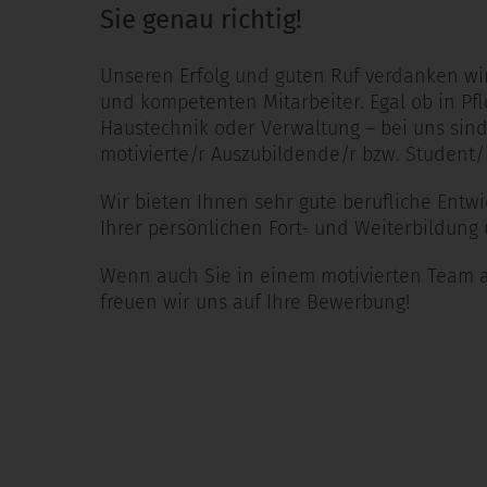
Sie genau richtig!
Unseren Erfolg und guten Ruf verdanken wir
und kompetenten Mitarbeiter. Egal ob in Pfl
Haustechnik oder Verwaltung – bei uns sind S
motivierte/r Auszubildende/r bzw. Student
Wir bieten Ihnen sehr gute berufliche Ent
Ihrer persönlichen Fort- und Weiterbildung
Wenn auch Sie in einem motivierten Team arb
freuen wir uns auf Ihre Bewerbung!