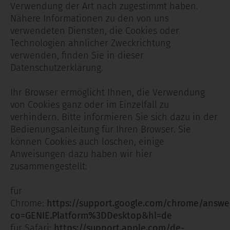
Verwendung der Art nach zugestimmt haben.
Nähere Informationen zu den von uns
verwendeten Diensten, die Cookies oder
Technologien ähnlicher Zweckrichtung
verwenden, finden Sie in dieser
Datenschutzerklärung.
Ihr Browser ermöglicht Ihnen, die Verwendung
von Cookies ganz oder im Einzelfall zu
verhindern. Bitte informieren Sie sich dazu in der
Bedienungsanleitung für Ihren Browser. Sie
können Cookies auch löschen, einige
Anweisungen dazu haben wir hier
zusammengestellt:
für
Chrome:
https://support.google.com/chrome/answe
co=GENIE.Platform%3DDesktop&hl=de
für Safari:
https://support.apple.com/de-