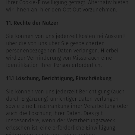
Ihrer Cookie-Einwilligung gefragt. Alternativ bieten
wir Ihnen an, hier den Opt Out vorzunehmen.
11. Rechte der Nutzer
Sie können von uns jederzeit kostenfrei Auskunft
über die von uns über Sie gespeicherten
personenbezogenen Daten verlangen. Hierbei
wird zur Verhinderung von Missbrauch eine
Identifikation Ihrer Person erforderlich.
11.1 Löschung, Berichtigung, Einschränkung
Sie können von uns jederzeit Berichtigung (auch
durch Ergänzung) unrichtiger Daten verlangen
sowie eine Einschränkung ihrer Verarbeitung oder
auch die Löschung Ihrer Daten. Dies gilt
insbesondere, wenn der Verarbeitungszweck
erloschen ist, eine erforderliche Einwilligung