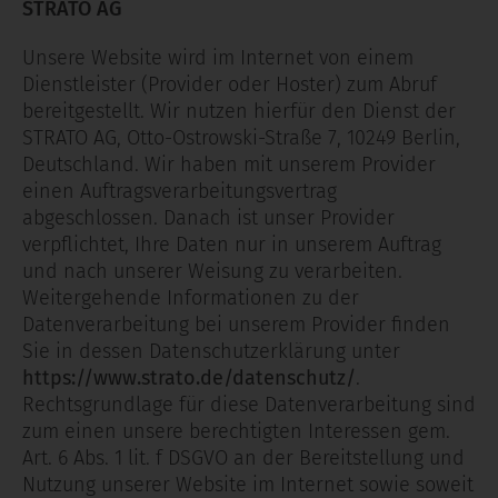
STRATO AG
Unsere Website wird im Internet von einem
Dienstleister (Provider oder Hoster) zum Abruf
bereitgestellt. Wir nutzen hierfür den Dienst der
STRATO AG, Otto-Ostrowski-Straße 7, 10249 Berlin,
Deutschland. Wir haben mit unserem Provider
einen Auftragsverarbeitungsvertrag
abgeschlossen. Danach ist unser Provider
verpflichtet, Ihre Daten nur in unserem Auftrag
und nach unserer Weisung zu verarbeiten.
Weitergehende Informationen zu der
Datenverarbeitung bei unserem Provider finden
Sie in dessen Datenschutzerklärung unter
https://www.strato.de/datenschutz/
.
Rechtsgrundlage für diese Datenverarbeitung sind
zum einen unsere berechtigten Interessen gem.
Art. 6 Abs. 1 lit. f DSGVO an der Bereitstellung und
Nutzung unserer Website im Internet sowie soweit