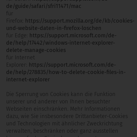
de/guide/safari/sfri11471/mac
für
Firefox:
https://support.mozilla.org/de/kb/cookies-
und-website-daten-in-firefox-loschen
für Edge:
https://support.microsoft.com/de-
de/help/17442/windows-internet-explorer-
delete-manage-cookies
für Internet
Explorer:
https://support.microsoft.com/de-
de/help/278835/how-to-delete-cookie-files-in-
internet-explorer
Die Sperrung von Cookies kann die Funktion
unserer und anderer von Ihnen besuchter
Webseiten einschränken. Mehr Informationen
dazu, wie Sie insbesondere Drittanbieter-Cookies
und Technologien mit ähnlicher Zweckrichtung
verwalten, beschränken oder ganz ausstellen