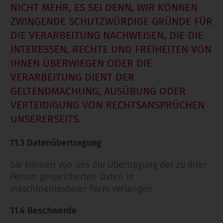
NICHT MEHR, ES SEI DENN, WIR KÖNNEN
ZWINGENDE SCHUTZWÜRDIGE GRÜNDE FÜR
DIE VERARBEITUNG NACHWEISEN, DIE DIE
INTERESSEN, RECHTE UND FREIHEITEN VON
IHNEN ÜBERWIEGEN ODER DIE
VERARBEITUNG DIENT DER
GELTENDMACHUNG, AUSÜBUNG ODER
VERTEIDIGUNG VON RECHTSANSPRÜCHEN
UNSERERSEITS.
11.3 Datenübertragung
Sie können von uns die Übertragung der zu Ihrer
Person gespeicherten Daten in
maschinenlesbarer Form verlangen.
11.4 Beschwerde