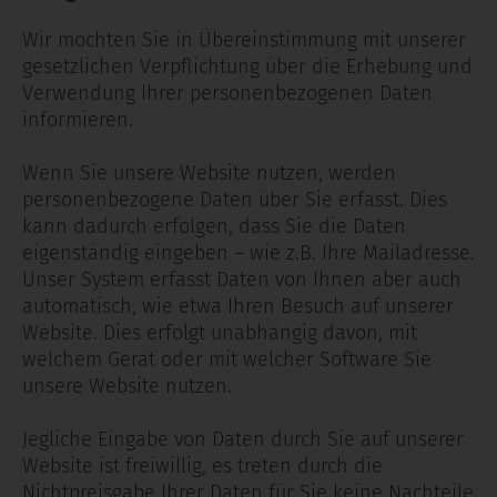
Wir möchten Sie in Übereinstimmung mit unserer
gesetzlichen Verpflichtung über die Erhebung und
Verwendung Ihrer personenbezogenen Daten
informieren.
Wenn Sie unsere Website nutzen, werden
personenbezogene Daten über Sie erfasst. Dies
kann dadurch erfolgen, dass Sie die Daten
eigenständig eingeben – wie z.B. Ihre Mailadresse.
Unser System erfasst Daten von Ihnen aber auch
automatisch, wie etwa Ihren Besuch auf unserer
Website. Dies erfolgt unabhängig davon, mit
welchem Gerät oder mit welcher Software Sie
unsere Website nutzen.
Jegliche Eingabe von Daten durch Sie auf unserer
Website ist freiwillig, es treten durch die
Nichtpreisgabe Ihrer Daten für Sie keine Nachteile