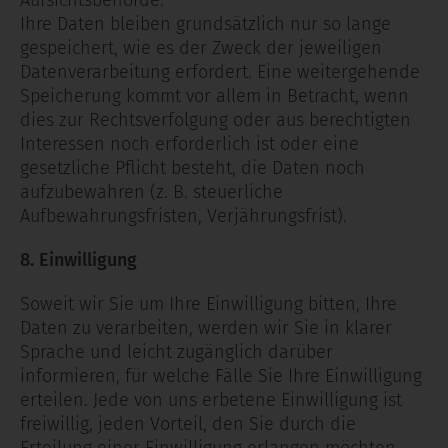
Aufsichtsbehörde.
Ihre Daten bleiben grundsätzlich nur so lange
gespeichert, wie es der Zweck der jeweiligen
Datenverarbeitung erfordert. Eine weitergehende
Speicherung kommt vor allem in Betracht, wenn
dies zur Rechtsverfolgung oder aus berechtigten
Interessen noch erforderlich ist oder eine
gesetzliche Pflicht besteht, die Daten noch
aufzubewahren (z. B. steuerliche
Aufbewahrungsfristen, Verjährungsfrist).
8. Einwilligung
Soweit wir Sie um Ihre Einwilligung bitten, Ihre
Daten zu verarbeiten, werden wir Sie in klarer
Sprache und leicht zugänglich darüber
informieren, für welche Fälle Sie Ihre Einwilligung
erteilen. Jede von uns erbetene Einwilligung ist
freiwillig, jeden Vorteil, den Sie durch die