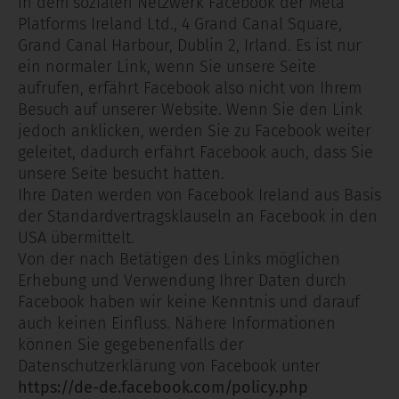
in dem sozialen Netzwerk Facebook der Meta
Platforms Ireland Ltd., 4 Grand Canal Square,
Grand Canal Harbour, Dublin 2, Irland. Es ist nur
ein normaler Link, wenn Sie unsere Seite
aufrufen, erfährt Facebook also nicht von Ihrem
Besuch auf unserer Website. Wenn Sie den Link
jedoch anklicken, werden Sie zu Facebook weiter
geleitet, dadurch erfährt Facebook auch, dass Sie
unsere Seite besucht hatten.
Ihre Daten werden von Facebook Ireland aus Basis
der Standardvertragsklauseln an Facebook in den
USA übermittelt.
Von der nach Betätigen des Links möglichen
Erhebung und Verwendung Ihrer Daten durch
Facebook haben wir keine Kenntnis und darauf
auch keinen Einfluss. Nähere Informationen
können Sie gegebenenfalls der
Datenschutzerklärung von Facebook unter
https://de-de.facebook.com/policy.php