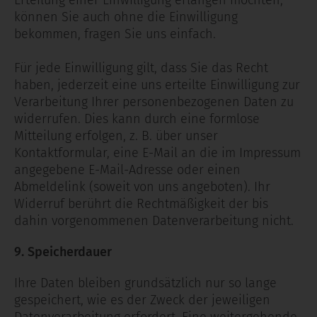
Erteilung einer Einwilligung erlangen möchten,
können Sie auch ohne die Einwilligung
bekommen, fragen Sie uns einfach.
Für jede Einwilligung gilt, dass Sie das Recht
haben, jederzeit eine uns erteilte Einwilligung zur
Verarbeitung Ihrer personenbezogenen Daten zu
widerrufen. Dies kann durch eine formlose
Mitteilung erfolgen, z. B. über unser
Kontaktformular, eine E-Mail an die im Impressum
angegebene E-Mail-Adresse oder einen
Abmeldelink (soweit von uns angeboten). Ihr
Widerruf berührt die Rechtmäßigkeit der bis
dahin vorgenommenen Datenverarbeitung nicht.
9. Speicherdauer
Ihre Daten bleiben grundsätzlich nur so lange
gespeichert, wie es der Zweck der jeweiligen