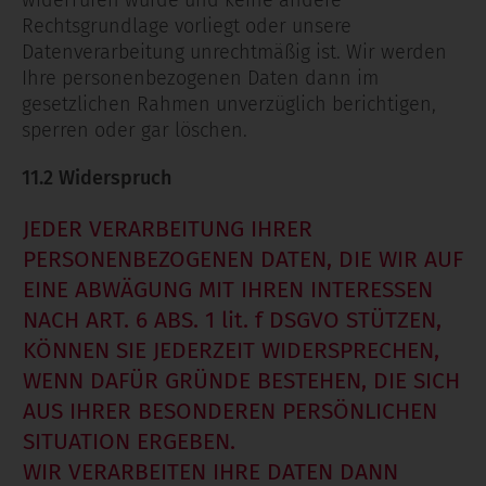
widerrufen wurde und keine andere
Rechtsgrundlage vorliegt oder unsere
Datenverarbeitung unrechtmäßig ist. Wir werden
Ihre personenbezogenen Daten dann im
gesetzlichen Rahmen unverzüglich berichtigen,
sperren oder gar löschen.
11.2 Widerspruch
JEDER VERARBEITUNG IHRER
PERSONENBEZOGENEN DATEN, DIE WIR AUF
EINE ABWÄGUNG MIT IHREN INTERESSEN
NACH ART. 6 ABS. 1 lit. f DSGVO STÜTZEN,
KÖNNEN SIE JEDERZEIT WIDERSPRECHEN,
WENN DAFÜR GRÜNDE BESTEHEN, DIE SICH
AUS IHRER BESONDEREN PERSÖNLICHEN
SITUATION ERGEBEN.
WIR VERARBEITEN IHRE DATEN DANN