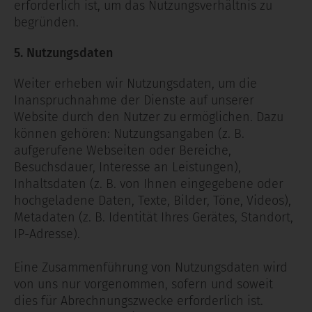
erforderlich ist, um das Nutzungsverhältnis zu
begründen.
5. Nutzungsdaten
Weiter erheben wir Nutzungsdaten, um die
Inanspruchnahme der Dienste auf unserer
Website durch den Nutzer zu ermöglichen. Dazu
können gehören: Nutzungsangaben (z. B.
aufgerufene Webseiten oder Bereiche,
Besuchsdauer, Interesse an Leistungen),
Inhaltsdaten (z. B. von Ihnen eingegebene oder
hochgeladene Daten, Texte, Bilder, Töne, Videos),
Metadaten (z. B. Identität Ihres Gerätes, Standort,
IP-Adresse).
Eine Zusammenführung von Nutzungsdaten wird
von uns nur vorgenommen, sofern und soweit
dies für Abrechnungszwecke erforderlich ist.