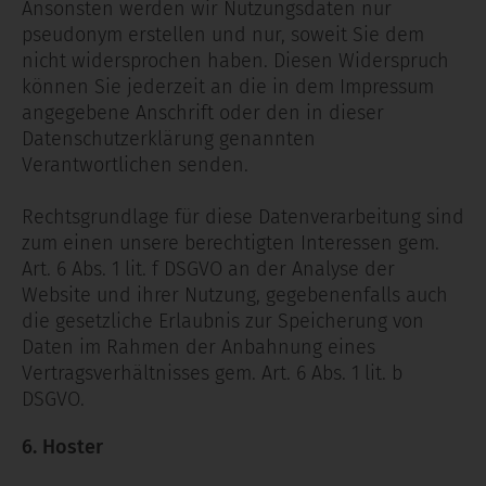
Ansonsten werden wir Nutzungsdaten nur
pseudonym erstellen und nur, soweit Sie dem
nicht widersprochen haben. Diesen Widerspruch
können Sie jederzeit an die in dem Impressum
angegebene Anschrift oder den in dieser
Datenschutzerklärung genannten
Verantwortlichen senden.
Rechtsgrundlage für diese Datenverarbeitung sind
zum einen unsere berechtigten Interessen gem.
Art. 6 Abs. 1 lit. f DSGVO an der Analyse der
Website und ihrer Nutzung, gegebenenfalls auch
die gesetzliche Erlaubnis zur Speicherung von
Daten im Rahmen der Anbahnung eines
Vertragsverhältnisses gem. Art. 6 Abs. 1 lit. b
DSGVO.
6. Hoster