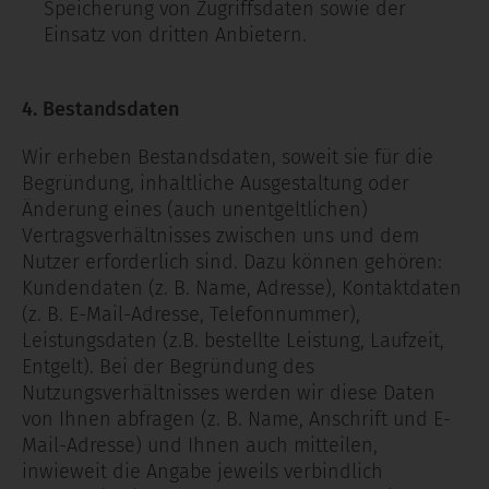
Speicherung von Zugriffsdaten sowie der
Einsatz von dritten Anbietern.
4. Bestandsdaten
Wir erheben Bestandsdaten, soweit sie für die
Begründung, inhaltliche Ausgestaltung oder
Änderung eines (auch unentgeltlichen)
Vertragsverhältnisses zwischen uns und dem
Nutzer erforderlich sind. Dazu können gehören:
Kundendaten (z. B. Name, Adresse), Kontaktdaten
(z. B. E-Mail-Adresse, Telefonnummer),
Leistungsdaten (z.B. bestellte Leistung, Laufzeit,
Entgelt). Bei der Begründung des
Nutzungsverhältnisses werden wir diese Daten
von Ihnen abfragen (z. B. Name, Anschrift und E-
Mail-Adresse) und Ihnen auch mitteilen,
inwieweit die Angabe jeweils verbindlich