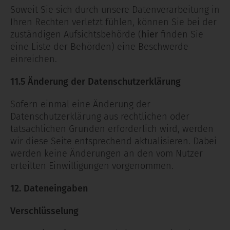
Soweit Sie sich durch unsere Datenverarbeitung in
Ihren Rechten verletzt fühlen, können Sie bei der
zuständigen Aufsichtsbehörde (
hier
finden Sie
eine Liste der Behörden) eine Beschwerde
einreichen.
11.5 Änderung der Datenschutzerklärung
Sofern einmal eine Änderung der
Datenschutzerklärung aus rechtlichen oder
tatsächlichen Gründen erforderlich wird, werden
wir diese Seite entsprechend aktualisieren. Dabei
werden keine Änderungen an den vom Nutzer
erteilten Einwilligungen vorgenommen.
12. Dateneingaben
Verschlüsselung