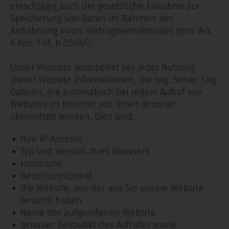
einschlägig auch die gesetzliche Erlaubnis zur
Speicherung von Daten im Rahmen der
Anbahnung eines Vertragsverhältnisses gem. Art.
6 Abs. 1 lit. b DSGVO.
Unser Provider verarbeitet bei jeder Nutzung
dieser Website Informationen, die sog. Server Log
Dateien, die automatisch bei jedem Aufruf von
Websites im Internet von Ihrem Browser
übermittelt werden. Dies sind:
Ihre IP-Adresse
Typ und Version Ihres Browsers
Hostname
Besuchszeitpunkt
die Website, von der aus Sie unsere Website
besucht haben
Name der aufgerufenen Website
genauer Zeitpunkt des Aufrufes sowie