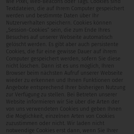
wie Pixel, Web-Beacons oder Tags. Cookies sind
Textdateien, die auf Ihrem Computer gespeichert
werden und bestimmte Daten über Ihr
Nutzerverhalten speichern. Cookies können
„Session-Cookies“ sein, die zum Ende Ihres
Besuches auf unserer Webseite automatisch
gelöscht werden. Es gibt aber auch persistente
Cookies, die für eine gewisse Dauer auf ihrem
Computer gespeichert werden, sofern Sie diese
nicht löschen. Dann ist es uns möglich, Ihren
Browser beim nächsten Aufruf unserer Webseite
wieder zu erkennen und Ihnen Funktionen oder
Angebote entsprechend Ihrer bisherigen Nutzung
zur Verfügung zu stellen. Bei Betreten unserer
Website informieren wir Sie über die Arten der
von uns verwendeten Cookies und geben Ihnen
die Möglichkeit, einzelnen Arten von Cookies
zuzustimmen oder nicht. Wir laden nicht
notwendige Cookies erst dann, wenn Sie Ihrer