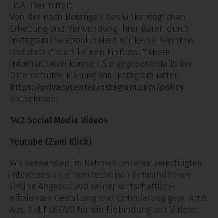
USA übermittelt.
Von der nach Betätigen des Links möglichen
Erhebung und Verwendung Ihrer Daten durch
Instagram/Facebook haben wir keine Kenntnis
und darauf auch keinen Einfluss. Nähere
Informationen können Sie gegebenenfalls der
Datenschutzerklärung von Instagram unter
https://privacycenter.instagram.com/policy
entnehmen.
14.2 Social Media Videos
Youtube (Zwei Klick)
Wir verwenden im Rahmen unseres berechtigten
Interesses an einem technisch einwandfreien
Online Angebot und seiner wirtschaftlich-
effizienten Gestaltung und Optimierung gem. Art.6
Abs. 1 lit.f DSGVO für die Einbindung von Videos