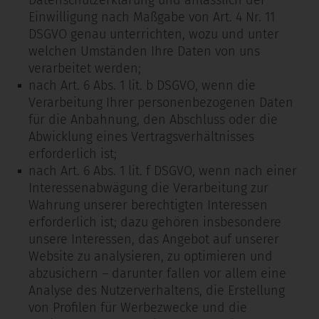
Datenschutzerklärung und anlässlich der
Einwilligung nach Maßgabe von Art. 4 Nr. 11
DSGVO genau unterrichten, wozu und unter
welchen Umständen Ihre Daten von uns
verarbeitet werden;
nach Art. 6 Abs. 1 lit. b DSGVO, wenn die
Verarbeitung Ihrer personenbezogenen Daten
für die Anbahnung, den Abschluss oder die
Abwicklung eines Vertragsverhältnisses
erforderlich ist;
nach Art. 6 Abs. 1 lit. f DSGVO, wenn nach einer
Interessenabwägung die Verarbeitung zur
Wahrung unserer berechtigten Interessen
erforderlich ist; dazu gehören insbesondere
unsere Interessen, das Angebot auf unserer
Website zu analysieren, zu optimieren und
abzusichern – darunter fallen vor allem eine
Analyse des Nutzerverhaltens, die Erstellung
von Profilen für Werbezwecke und die