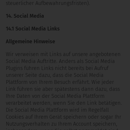
steuerlicher Aufbewahrungsfristen).
14. Social Media
14.1 Social Media Links
Allgemeine Hinweise
Wir verweisen mit Links auf unsere angebotenen
Social Media Auftritte. Anders als Social Media
Plugins führen Links nicht bereits bei Aufruf
unserer Seite dazu, dass die Social Media
Plattform von Ihrem Besuch erfährt. Wie jeder
Link führen sie aber spätestens dann dazu, dass
Ihre Daten von der Social Media Plattform
verarbeitet werden, wenn Sie den Link betätigen.
Die Social Media Plattform wird im Regelfall
Cookies auf Ihrem Gerät speichern oder sogar Ihr
Nutzungsverhalten zu Ihrem Account speichern,