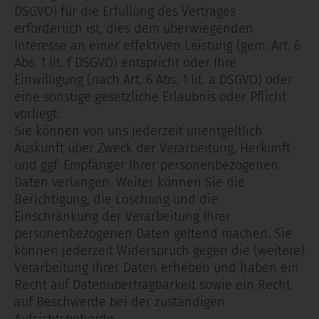
DSGVO) für die Erfüllung des Vertrages
erforderlich ist, dies dem überwiegenden
Interesse an einer effektiven Leistung (gem. Art. 6
Abs. 1 lit. f DSGVO) entspricht oder Ihre
Einwilligung (nach Art. 6 Abs. 1 lit. a DSGVO) oder
eine sonstige gesetzliche Erlaubnis oder Pflicht
vorliegt.
Sie können von uns jederzeit unentgeltlich
Auskunft über Zweck der Verarbeitung, Herkunft
und ggf. Empfänger Ihrer personenbezogenen
Daten verlangen. Weiter können Sie die
Berichtigung, die Löschung und die
Einschränkung der Verarbeitung Ihrer
personenbezogenen Daten geltend machen. Sie
können jederzeit Widerspruch gegen die (weitere)
Verarbeitung Ihrer Daten erheben und haben ein
Recht auf Datenübertragbarkeit sowie ein Recht
auf Beschwerde bei der zuständigen