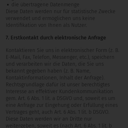
die übertragene Datenmenge
Diese Daten werden nur für statistische Zwecke
verwendet und ermöglichen uns keine
Identifikation von Ihnen als Nutzer.
7. Erstkontakt durch elektronische Anfrage
Kontaktieren Sie uns in elektronischer Form (z. B.
E-Mail, Fax, Telefon, Messenger, etc.), speichern
und verarbeiten wir die Daten, die Sie uns
bekannt gegeben haben (z. B. Name,
Kontaktinformationen, Inhalt der Anfrage).
Rechtsgrundlage dafür ist unser berechtigtes
Interesse an effektiver Kundenkommunikation
gem. Art. 6 Abs. 1 lit. a DSGVO und, soweit es um
eine Anfrage zur Eingehung oder Erfüllung eines
Vertrages geht, auch Art. 6 Abs. 1 lit. b DSGVO.
Diese Daten werden wir an Dritte nur
weitergeben, soweit es (nach Art. 6 Abs. 1 lit. b