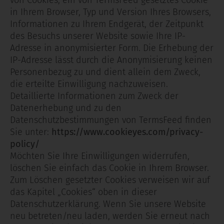
von Cookies, ein von TermsFeed gesetztes Cookie
in Ihrem Browser, Typ und Version Ihres Browsers,
Informationen zu Ihrem Endgerät, der Zeitpunkt
des Besuchs unserer Website sowie Ihre IP-
Adresse in anonymisierter Form. Die Erhebung der
IP-Adresse lässt durch die Anonymisierung keinen
Personenbezug zu und dient allein dem Zweck,
die erteilte Einwilligung nachzuweisen.
Detaillierte Informationen zum Zweck der
Datenerhebung und zu den
Datenschutzbestimmungen von TermsFeed finden
Sie unter:
https://www.cookieyes.com/privacy-
policy/
Möchten Sie Ihre Einwilligungen widerrufen,
löschen Sie einfach das Cookie in Ihrem Browser.
Zum Löschen gesetzter Cookies verweisen wir auf
das Kapitel „Cookies“ oben in dieser
Datenschutzerklärung. Wenn Sie unsere Website
neu betreten/neu laden, werden Sie erneut nach