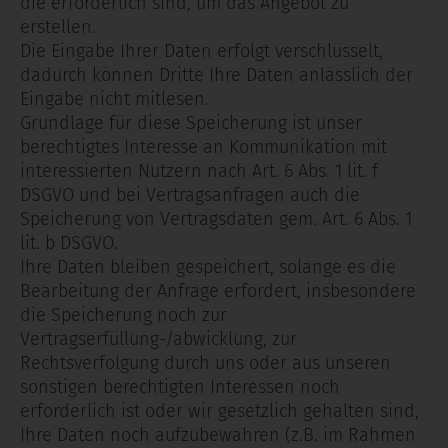
die erforderlich sind, um das Angebot zu
erstellen.
Die Eingabe Ihrer Daten erfolgt verschlüsselt,
dadurch können Dritte Ihre Daten anlässlich der
Eingabe nicht mitlesen.
Grundlage für diese Speicherung ist unser
berechtigtes Interesse an Kommunikation mit
interessierten Nutzern nach Art. 6 Abs. 1 lit. f
DSGVO und bei Vertragsanfragen auch die
Speicherung von Vertragsdaten gem. Art. 6 Abs. 1
lit. b DSGVO.
Ihre Daten bleiben gespeichert, solange es die
Bearbeitung der Anfrage erfordert, insbesondere
die Speicherung noch zur
Vertragserfüllung-/abwicklung, zur
Rechtsverfolgung durch uns oder aus unseren
sonstigen berechtigten Interessen noch
erforderlich ist oder wir gesetzlich gehalten sind,
Ihre Daten noch aufzubewahren (z.B. im Rahmen