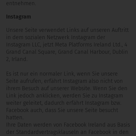
entnehmen.
Instagram
Unsere Seite verwendet Links auf unseren Auftritt
in dem sozialen Netzwerk Instagram der
Instagram LLC, jetzt Meta Platforms Ireland Ltd., 4
Grand Canal Square, Grand Canal Harbour, Dublin
2, Irland.
Es ist nur ein normaler Link, wenn Sie unsere
Seite aufrufen, erfährt Instagram also nicht von
ihrem Besuch auf unserer Website. Wenn Sie den
Link jedoch anklicken, werden Sie zu Instagram
weiter geleitet, dadurch erfährt Instagram bzw.
Facebook auch, dass Sie unsere Seite besucht
hatten.
Ihre Daten werden von Facebook Ireland aus Basis
der Standardvertragsklauseln an Facebook in den