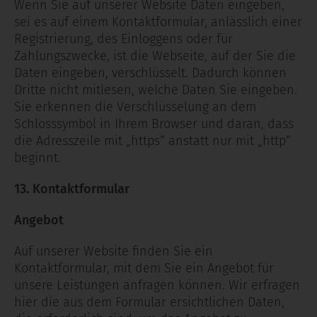
Wenn Sie auf unserer Website Daten eingeben,
sei es auf einem Kontaktformular, anlässlich einer
Registrierung, des Einloggens oder für
Zahlungszwecke, ist die Webseite, auf der Sie die
Daten eingeben, verschlüsselt. Dadurch können
Dritte nicht mitlesen, welche Daten Sie eingeben.
Sie erkennen die Verschlüsselung an dem
Schlosssymbol in Ihrem Browser und daran, dass
die Adresszeile mit „https“ anstatt nur mit „http“
beginnt.
13. Kontaktformular
Angebot
Auf unserer Website finden Sie ein
Kontaktformular, mit dem Sie ein Angebot für
unsere Leistungen anfragen können. Wir erfragen
hier die aus dem Formular ersichtlichen Daten,