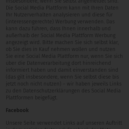
insbesondere, wenn Sie selbst angemeldet sind.
Die Social Media Plattform kann mit Ihren Daten
Ihr Nutzerverhalten analysieren und diese für
(interessengerechte) Werbung verwenden. Das
kann dazu führen, dass Ihnen innerhalb und
außerhalb der Social Media Plattform Werbung
angezeigt wird. Bitte machen Sie sich selbst klar,
ob Sie dies in Kauf nehmen wollen und nutzen
Sie eine Social Media Plattform nur, wenn Sie sich
über die Datenverarbeitung dort hinreichend
informiert haben und damit einverstanden sind
(das gilt insbesondere, wenn Sie selbst diese bis
jetzt noch nicht nutzen) – wir haben jeweils Links
zu den Datenschutzerklärungen des Social Media
Plattformen beigefügt.
Facebook
Unsere Seite verwendet Links auf unseren Auftritt