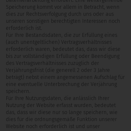
Datenverarbeitung erfordert. Eine weitergehende
Speicherung kommt vor allem in Betracht, wenn
dies zur Rechtsverfolgung durch uns oder aus
unseren sonstigen berechtigten Interessen noch
erforderlich ist.
Für Ihre Bestandsdaten, die zur Erfüllung eines
(auch unentgeltlichen) Vertragsverhältnisses
erforderlich waren, bedeutet das, dass wir diese
bis zur vollständigen Erfüllung oder Beendigung
des Vertragsverhältnisses zuzüglich der
Verjährungsfrist (die generell 2 oder 3 Jahre
beträgt) nebst einem angemessenen Aufschlag für
eine eventuelle Unterbrechung der Verjährung
speichern.
Für Ihre Nutzungsdaten, die anlässlich Ihrer
Nutzung der Website erfasst wurden, bedeutet
das, dass wir diese nur so lange speichern, wie
dies für die ordnungsgemäße Funktion unserer
Website noch erforderlich ist und unser