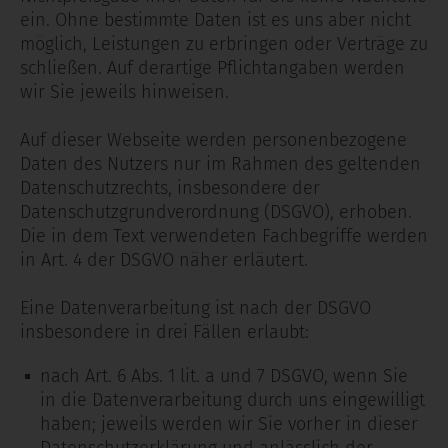
ein. Ohne bestimmte Daten ist es uns aber nicht
möglich, Leistungen zu erbringen oder Verträge zu
schließen. Auf derartige Pflichtangaben werden
wir Sie jeweils hinweisen.
Auf dieser Webseite werden personenbezogene
Daten des Nutzers nur im Rahmen des geltenden
Datenschutzrechts, insbesondere der
Datenschutzgrundverordnung (DSGVO), erhoben.
Die in dem Text verwendeten Fachbegriffe werden
in Art. 4 der DSGVO näher erläutert.
Eine Datenverarbeitung ist nach der DSGVO
insbesondere in drei Fällen erlaubt:
nach Art. 6 Abs. 1 lit. a und 7 DSGVO, wenn Sie
in die Datenverarbeitung durch uns eingewilligt
haben; jeweils werden wir Sie vorher in dieser