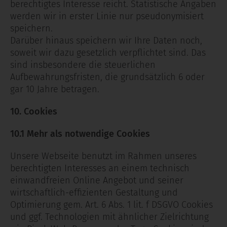
berechtigtes Interesse reicht. Statistische Angaben
werden wir in erster Linie nur pseudonymisiert
speichern.
Darüber hinaus speichern wir Ihre Daten noch,
soweit wir dazu gesetzlich verpflichtet sind. Das
sind insbesondere die steuerlichen
Aufbewahrungsfristen, die grundsätzlich 6 oder
gar 10 Jahre betragen.
10. Cookies
10.1 Mehr als notwendige Cookies
Unsere Webseite benutzt im Rahmen unseres
berechtigten Interesses an einem technisch
einwandfreien Online Angebot und seiner
wirtschaftlich-effizienten Gestaltung und
Optimierung gem. Art. 6 Abs. 1 lit. f DSGVO Cookies
und ggf. Technologien mit ähnlicher Zielrichtung