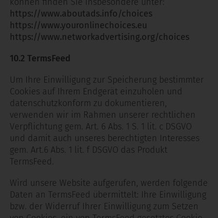
können finden Sie insbesondere unter:
https://www.aboutads.info/choices
https://www.youronlinechoices.eu
https://www.networkadvertising.org/choices
10.2 TermsFeed
Um Ihre Einwilligung zur Speicherung bestimmter
Cookies auf Ihrem Endgerät einzuholen und
datenschutzkonform zu dokumentieren,
verwenden wir im Rahmen unserer rechtlichen
Verpflichtung gem. Art. 6 Abs. 1 S. 1 lit. c DSGVO
und damit auch unseres berechtigten Interesses
gem. Art.6 Abs. 1 lit. f DSGVO das Produkt
TermsFeed.
Wird unsere Website aufgerufen, werden folgende
Daten an TermsFeed übermittelt: Ihre Einwilligung
bzw. der Widerruf Ihrer Einwilligung zum Setzen